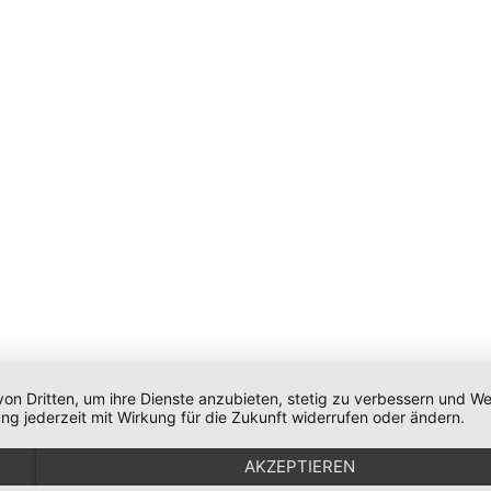
von Dritten, um ihre Dienste anzubieten, stetig zu verbessern und 
ng jederzeit mit Wirkung für die Zukunft widerrufen oder ändern.
AKZEPTIEREN