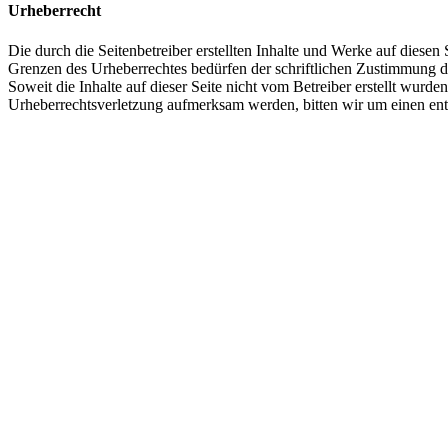
Urheberrecht
Die durch die Seitenbetreiber erstellten Inhalte und Werke auf diese
Grenzen des Urheberrechtes bedürfen der schriftlichen Zustimmung des
Soweit die Inhalte auf dieser Seite nicht vom Betreiber erstellt wurde
Urheberrechtsverletzung aufmerksam werden, bitten wir um einen en