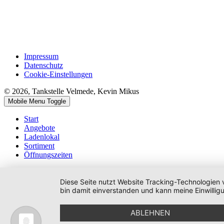
Impressum
Datenschutz
Cookie-Einstellungen
© 2026, Tankstelle Velmede, Kevin Mikus
Mobile Menu Toggle
Start
Angebote
Ladenlokal
Sortiment
Öffnungszeiten
Diese Seite nutzt Website Tracking-Technologien 
bin damit einverstanden und kann meine Einwilligu
ABLEHNEN