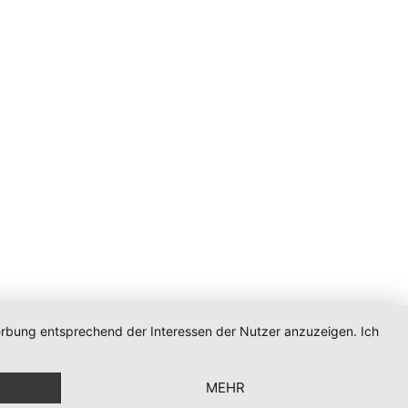
Werbung entsprechend der Interessen der Nutzer anzuzeigen. Ich
MEHR