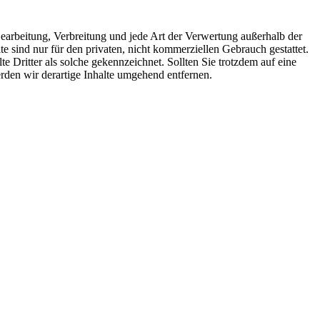
 Bearbeitung, Verbreitung und jede Art der Verwertung außerhalb der
 sind nur für den privaten, nicht kommerziellen Gebrauch gestattet.
te Dritter als solche gekennzeichnet. Sollten Sie trotzdem auf eine
den wir derartige Inhalte umgehend entfernen.